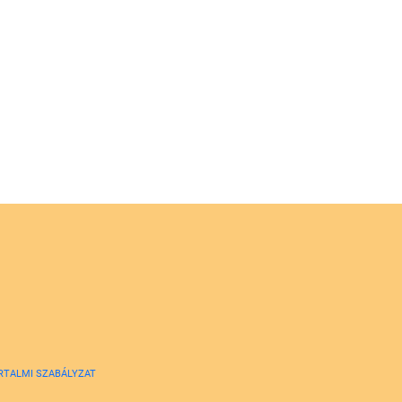
RTALMI SZABÁLYZAT