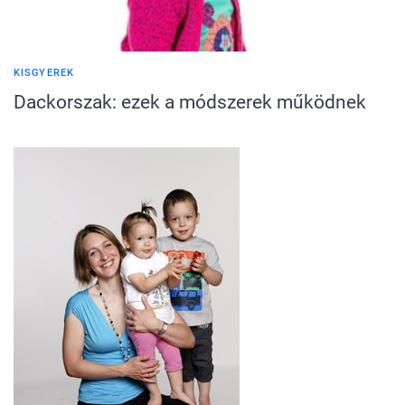
KISGYEREK
Dackorszak: ezek a módszerek működnek