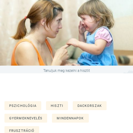
Tanuljuk meg kezelni a hisztit
PSZICHOLÓGIA
HISZTI
DACKORSZAK
GYERMEKNEVELÉS
MINDENNAPOK
FRUSZTRÁCIÓ