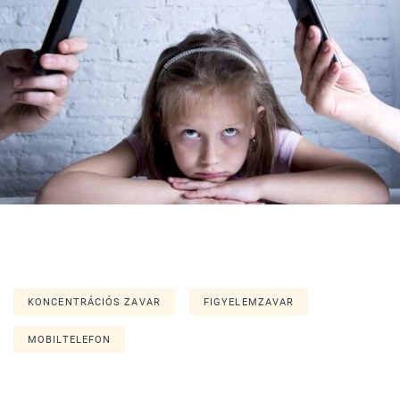
KONCENTRÁCIÓS ZAVAR
FIGYELEMZAVAR
MOBILTELEFON