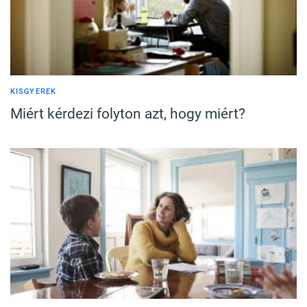
KISGYEREK
Miért kérdezi folyton azt, hogy miért?