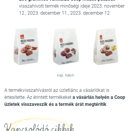
visszahívott termék minőségi ideje 2023. november
12., 2023. december 11., 2023. december 12.
Kép: Nébih
A termékvisszahívásról az üzletlánc a vásárlókat is
értesítette. Az érintett termékeket
a vásárlás helyén a Coop
üzletek visszaveszik és a termék árát megtérítik
.
Kapcsolódó cikkek