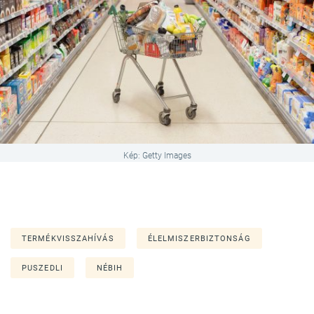
Kép: Getty Images
TERMÉKVISSZAHÍVÁS
ÉLELMISZERBIZTONSÁG
PUSZEDLI
NÉBIH