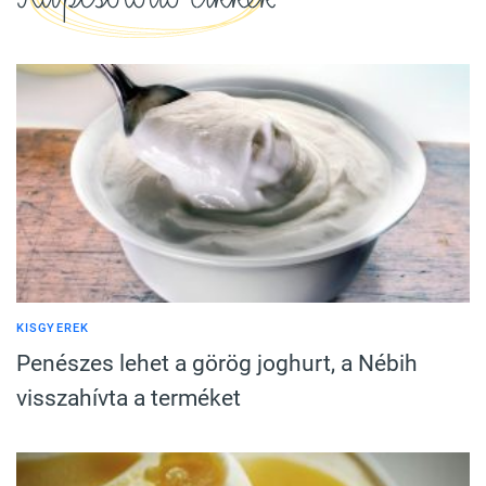
KISGYEREK
Penészes lehet a görög joghurt, a Nébih
visszahívta a terméket