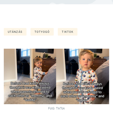
UTÁNZÁS
TOTYOGÓ
TIKTOK
Fotó: TikTok