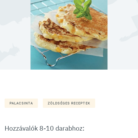
PALACSINTA
ZÖLDSÉGES RECEPTEK
Hozzávalók 8-10 darabhoz: