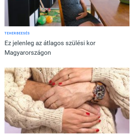
TEHERBEESÉS
Ez jelenleg az átlagos szülési kor
Magyarországon