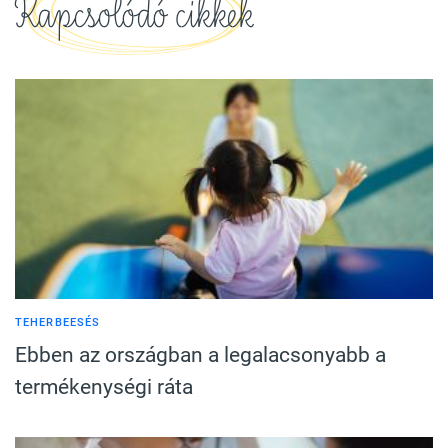
Kapcsolódó cikkek
TEHERBEESÉS
Ebben az országban a legalacsonyabb a
termékenységi ráta