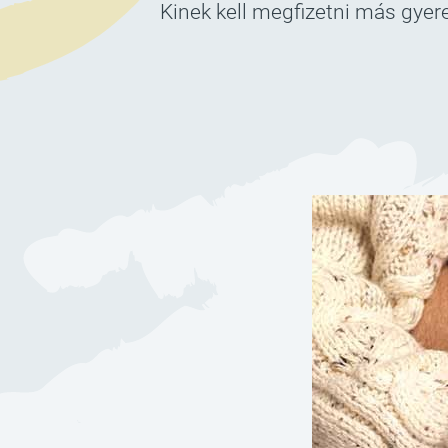
Kinek kell megfizetni más gyere