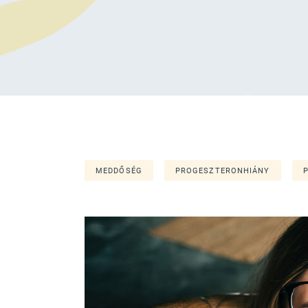
MEDDŐSÉG
PROGESZTERONHIÁNY