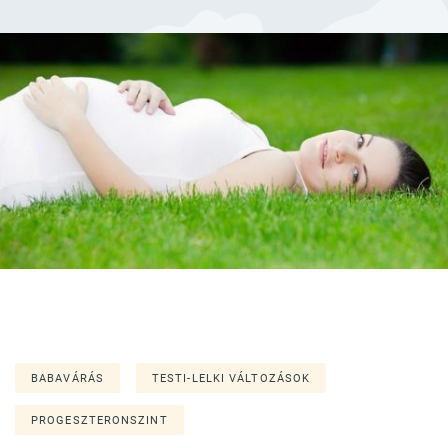
BABAVÁRÁS
TESTI-LELKI VÁLTOZÁSOK
PROGESZTERONSZINT