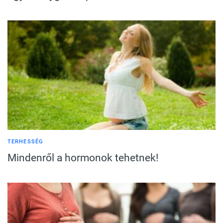
TERHESSÉG
Mindenről a hormonok tehetnek!