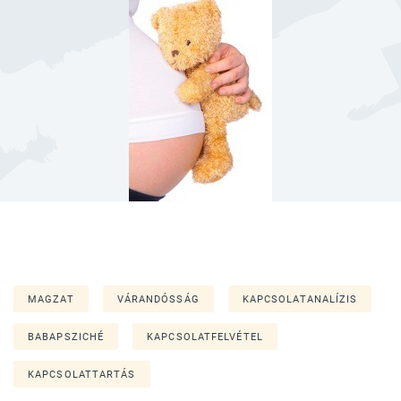
MAGZAT
VÁRANDÓSSÁG
KAPCSOLATANALÍZIS
BABAPSZICHÉ
KAPCSOLATFELVÉTEL
KAPCSOLATTARTÁS