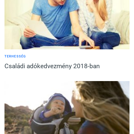
TERHESSÉG
Családi adókedvezmény 2018-ban