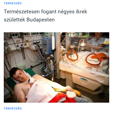
TERHESSÉG
Természetesen fogant négyes ikrek
születtek Budapesten
TERHESSÉG