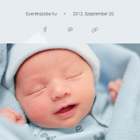
Gyerekszoba.hu
2012. Szeptember 20.