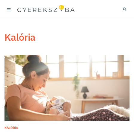
kalória
KALÓRIA