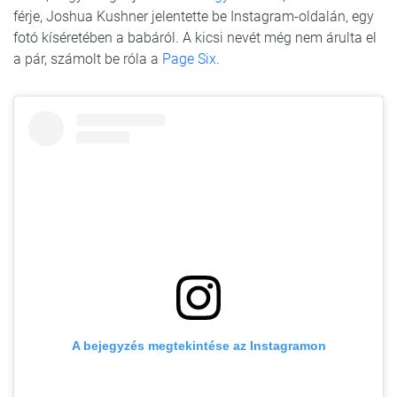
férje, Joshua Kushner jelentette be Instagram-oldalán, egy
fotó kíséretében a babáról. A kicsi nevét még nem árulta el
a pár, számolt be róla a
Page Six
.
A bejegyzés megtekintése az Instagramon