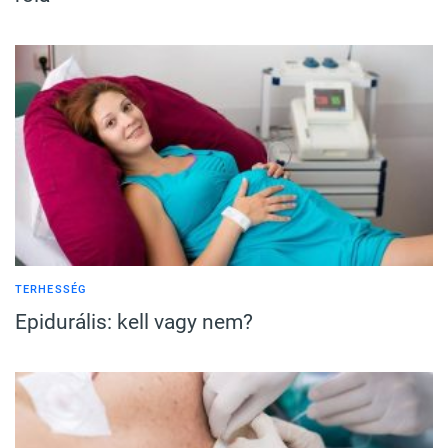
TERHESSÉG
Epidurális: kell vagy nem?