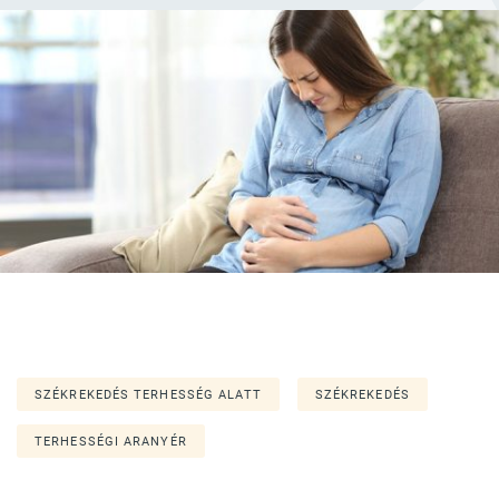
SZÉKREKEDÉS TERHESSÉG ALATT
SZÉKREKEDÉS
TERHESSÉGI ARANYÉR