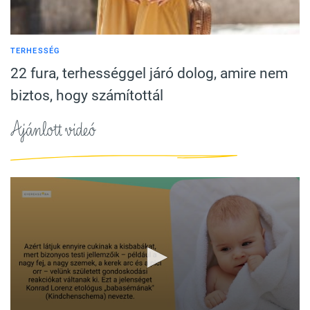
TERHESSÉG
22 fura, terhességgel járó dolog, amire nem
biztos, hogy számítottál
Ajánlott videó