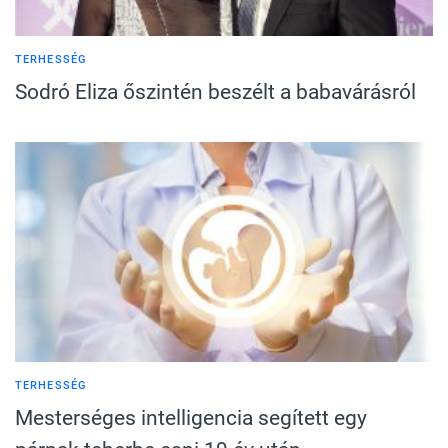
TERHESSÉG
Sodró Eliza őszintén beszélt a babavárásról
TERHESSÉG
Mesterséges intelligencia segített egy