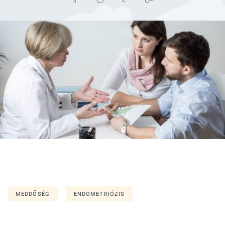
MEDDŐSÉG
ENDOMETRIÓZIS