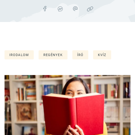
IRODALOM
REGÉNYEK
ÍRÓ
KVÍZ