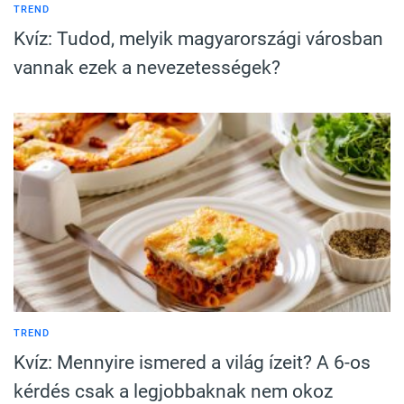
TREND
Kvíz: Tudod, melyik magyarországi városban
vannak ezek a nevezetességek?
TREND
Kvíz: Mennyire ismered a világ ízeit? A 6-os
kérdés csak a legjobbaknak nem okoz