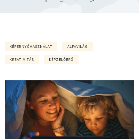
KÉPERNYŐHASZNÁLAT
ALFAVILÁG
KREATIVITÁS
KÉPZELŐERŐ