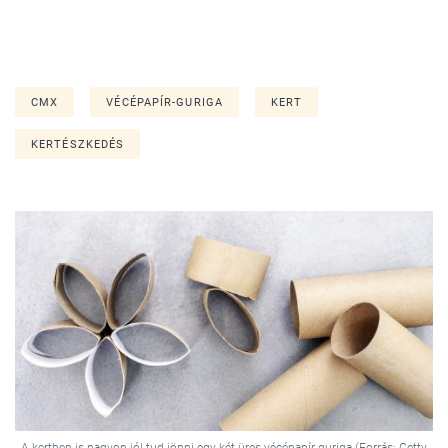
CMX
VÉCÉPAPÍR-GURIGA
KERT
KERTÉSZKEDÉS