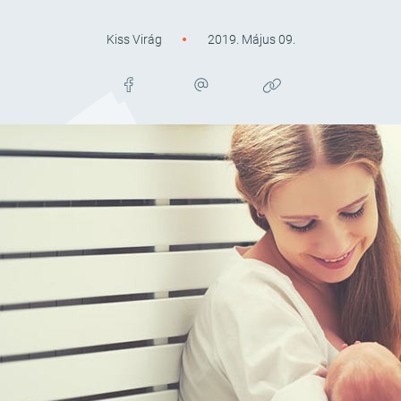
Kiss Virág
2019. Május 09.