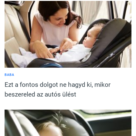
BABA
Ezt a fontos dolgot ne hagyd ki, mikor
beszereled az autós ülést