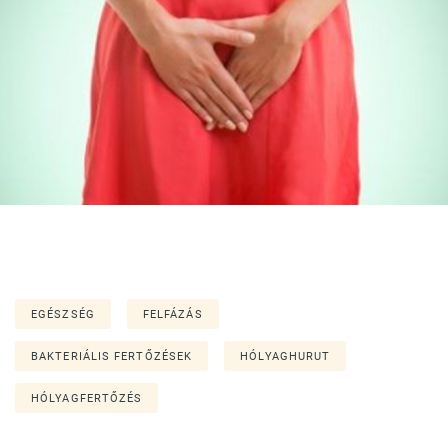
EGÉSZSÉG
FELFÁZÁS
BAKTERIÁLIS FERTŐZÉSEK
HÓLYAGHURUT
HÓLYAGFERTŐZÉS