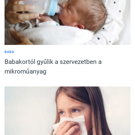
BABA
Babakortól gyűlik a szervezetben a
mikroműanyag