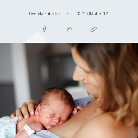
Gyerekszoba.hu
2021. Október 12.