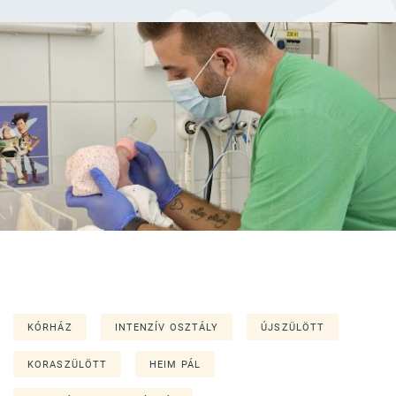
KÓRHÁZ
INTENZÍV OSZTÁLY
ÚJSZÜLÖTT
KORASZÜLÖTT
HEIM PÁL