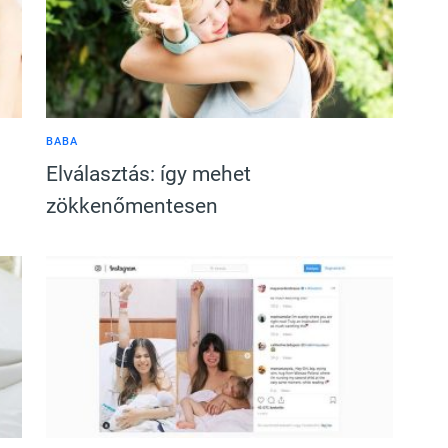
BABA
Elválasztás: így mehet
zökkenőmentesen