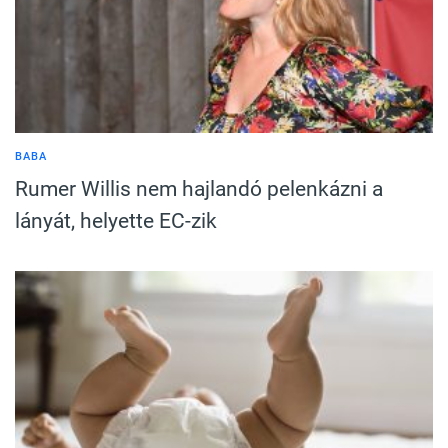
BABA
Rumer Willis nem hajlandó pelenkázni a
lányát, helyette EC-zik