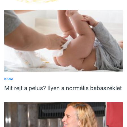
BABA
Mit rejt a pelus? Ilyen a normális babaszéklet