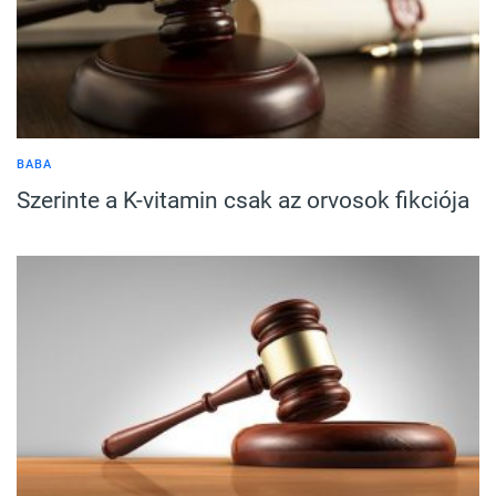
BABA
Szerinte a K-vitamin csak az orvosok fikciója