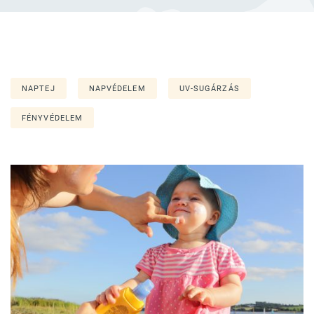
NAPTEJ
NAPVÉDELEM
UV-SUGÁRZÁS
FÉNYVÉDELEM