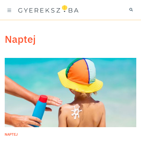
naptej
NAPTEJ