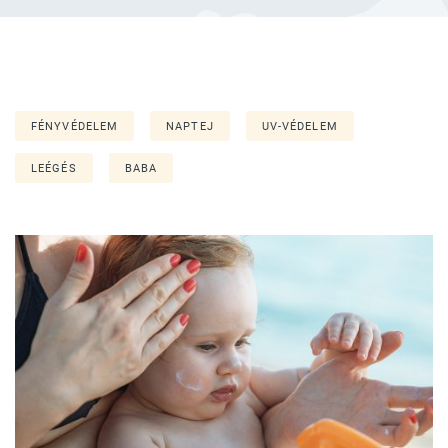
FÉNYVÉDELEM
NAPTEJ
UV-VÉDELEM
LEÉGÉS
BABA