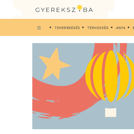
TEHERBEESÉS
TERHESSÉG
ANYA