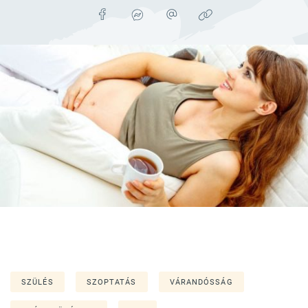
SZÜLÉS
SZOPTATÁS
VÁRANDÓSSÁG