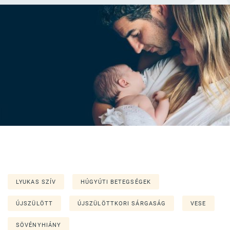
LYUKAS SZÍV
HÚGYÚTI BETEGSÉGEK
ÚJSZÜLÖTT
ÚJSZÜLÖTTKORI SÁRGASÁG
VESE
SÖVÉNYHIÁNY