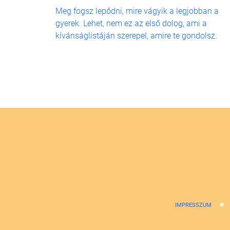
Meg fogsz lepődni, mire vágyik a legjobban a
gyerek. Lehet, nem ez az első dolog, ami a
kívánságlistáján szerepel, amire te gondolsz.
IMPRESSZUM