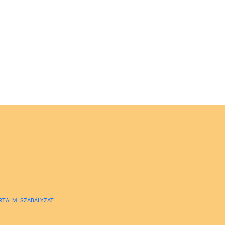
RTALMI SZABÁLYZAT