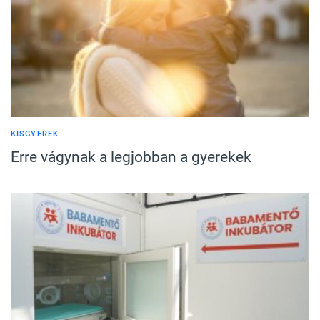
KISGYEREK
Erre vágynak a legjobban a gyerekek