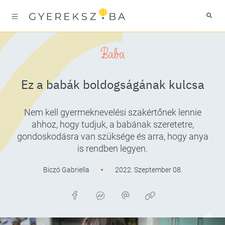
Baba
Ez a babák boldogságának kulcsa
Nem kell gyermeknevelési szakértőnek lennie
ahhoz, hogy tudjuk, a babának szeretetre,
gondoskodásra van szüksége és arra, hogy anya
is rendben legyen.
Biczó Gabriella
2022. Szeptember 08.