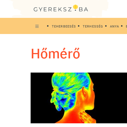
TEHERBEESÉS
TERHESSÉG
ANYA
hőmérő