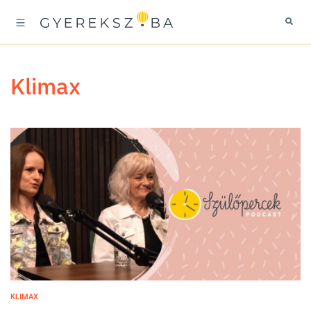
klimax
KLIMAX