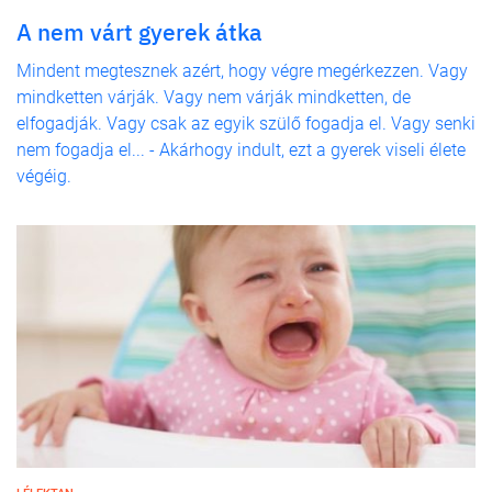
A nem várt gyerek átka
Mindent megtesznek azért, hogy végre megérkezzen. Vagy
mindketten várják. Vagy nem várják mindketten, de
elfogadják. Vagy csak az egyik szülő fogadja el. Vagy senki
nem fogadja el... - Akárhogy indult, ezt a gyerek viseli élete
végéig.