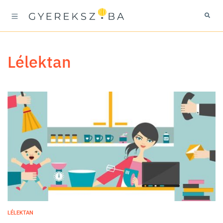
lélektan
LÉLEKTAN