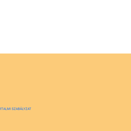
RTALMI SZABÁLYZAT