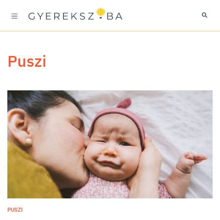
puszi
PUSZI