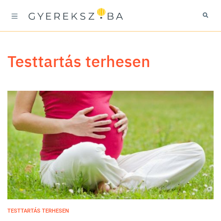
testtartás terhesen
TESTTARTÁS TERHESEN