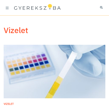
vizelet
VIZELET