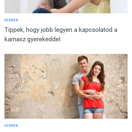
GYEREK
Tippek, hogy jobb legyen a kapcsolatod a
kamasz gyerekeddel
GYEREK