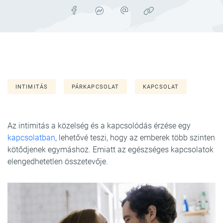
INTIMITÁS
PÁRKAPCSOLAT
KAPCSOLAT
Az intimitás a közelség és a kapcsolódás érzése egy
kapcsolatban
, lehetővé teszi, hogy az emberek több szinten
kötődjenek egymáshoz. Emiatt az egészséges kapcsolatok
elengedhetetlen összetevője.