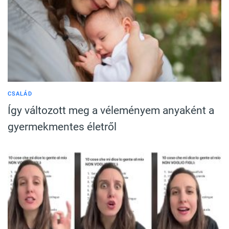
CSALÁD
Így változott meg a véleményem anyaként a
gyermekmentes életről