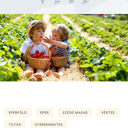
EPERFÖLD
EPER
SZEDD MAGAD
VÉRTES
TILTÁS
GYEREKMENTES