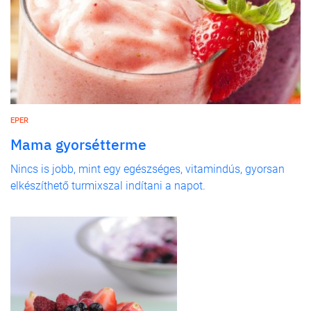
EPER
Mama gyorsétterme
Nincs is jobb, mint egy egészséges, vitamindús, gyorsan
elkészíthető turmixszal indítani a napot.